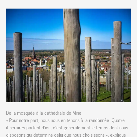
De la mosquée à la cathédrale de Mine
« Pour notre part, nous nous en tenons à la randonnée. Quatre
itinéraires partent d’ici ; c’est généralement le temps dont nous
disposons qui détermine celui que nous choisissons », explique