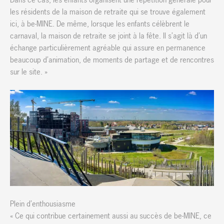
les résidents de la maison de retraite qui se trouve également
ici, à be-MINE. De même, lorsque les enfants célèbrent le
carnaval, la maison de retraite se joint à la fête. Il s’agit là d’un
échange particulièrement agréable qui assure en permanence
beaucoup d’animation, de moments de partage et de rencontres
sur le site. »
Plein d’enthousiasme
« Ce qui contribue certainement aussi au succès de be-MINE, ce