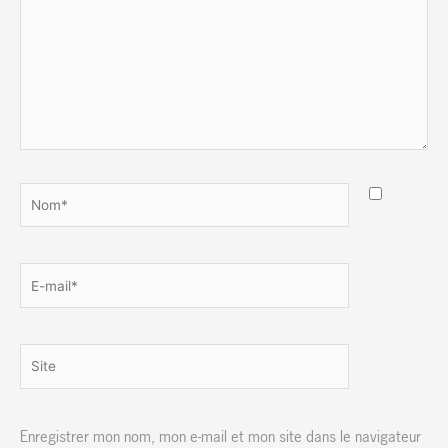
Nom*
E-
mail*
Site
Enregistrer mon nom, mon e-mail et mon site dans le navigateur