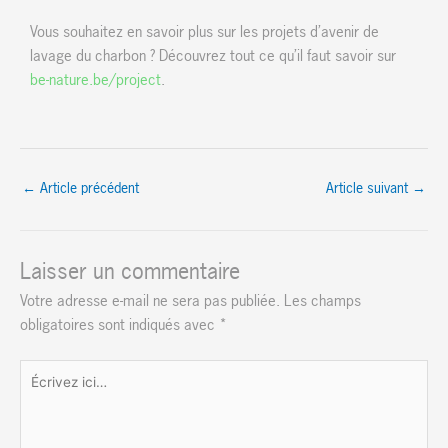
Vous souhaitez en savoir plus sur les projets d’avenir de
lavage du charbon ? Découvrez tout ce qu’il faut savoir sur
be-nature.be/project
.
←
Article précédent
Article suivant
→
Laisser un commentaire
Votre adresse e-mail ne sera pas publiée.
Les champs
obligatoires sont indiqués avec
*
Écrivez
ici…