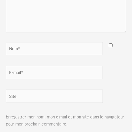
Nom*
E-
mail*
Site
Enregistrer mon nom, mon e-mail et mon site dans le navigateur
pour mon prochain commentaire.