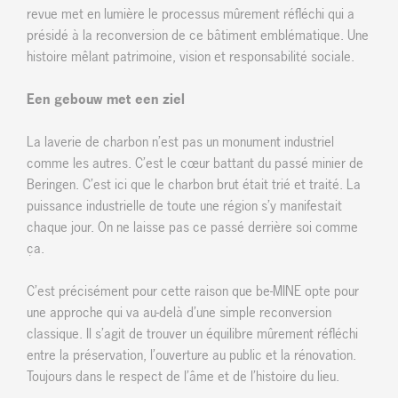
revue met en lumière le processus mûrement réfléchi qui a
présidé à la reconversion de ce bâtiment emblématique. Une
histoire mêlant patrimoine, vision et responsabilité sociale.
Een gebouw met een ziel
La laverie de charbon n’est pas un monument industriel
comme les autres. C’est le cœur battant du passé minier de
Beringen. C’est ici que le charbon brut était trié et traité. La
puissance industrielle de toute une région s’y manifestait
chaque jour. On ne laisse pas ce passé derrière soi comme
ça.
C’est précisément pour cette raison que be-MINE opte pour
une approche qui va au-delà d’une simple reconversion
classique. Il s’agit de trouver un équilibre mûrement réfléchi
entre la préservation, l’ouverture au public et la rénovation.
Toujours dans le respect de l’âme et de l’histoire du lieu.