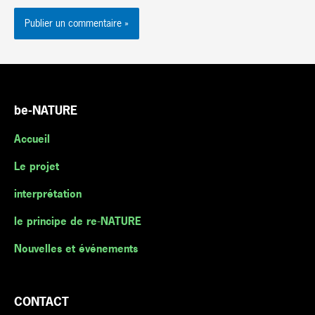
be-NATURE
Accueil
Le projet
interprétation
le principe de re-NATURE
Nouvelles et événements
CONTACT