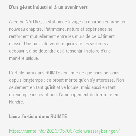
D’un géant industriel à un avenir vert
Avec be-NATURE, la station de lavage du charbon entame un
nouveau chapitre. Patrimoine, nature et expérience se
renforcent mutuellement entre les murs de ce bâtiment
classé. Une oasis de verdure qui invite les visiteurs à
découvrir, à se détendre et à ressentir l’histoire d’une
manière unique.
L’article paru dans RUIMTE confirme ce que nous pensons
depuis longtemps : ce projet mérite qu’on s’y intéresse. Non
seulement en tant qu’initiative locale, mais aussi en tant
qu’exemple inspirant pour l’aménagement du territoire en
Flandre.
Lisez l’article dans RUIMTE
https://ruimte.info/2026/05/06/kolenwasserij-beringen/