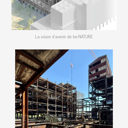
La vision d'avenir de be-NATURE