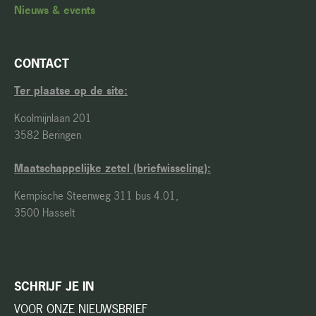
Nieuws & events
CONTACT
Ter plaatse op de site:
Koolmijnlaan 201
3582 Beringen
Maatschappelijke zetel (briefwisseling):
Kempische Steenweg 311 bus 4.01,
3500 Hasselt
SCHRIJF JE IN
VOOR ONZE NIEUWSBRIEF