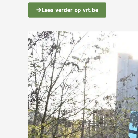
Lees verder op vrt.be