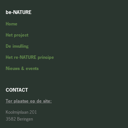
be-NATURE
Home
Het project
De invulling
Het re-NATURE principe
Nieuws & events
CONTACT
Ter plaatse op de site:
Koolmijnlaan 201
3582 Beringen