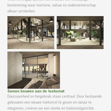
bestemming waar toerisme, natuur en ondernemerschap
elkaar versterken.
Samen bouwen aan de toekomst
Duurzaamheid en hergebruik staan centraal. Door bestaande
gebouwen een nieuwe toekomst te geven en natuur te
integreren, creëren we een sterke en toekomstgerichte